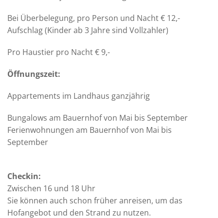
Bei Überbelegung, pro Person und Nacht € 12,-
Aufschlag (Kinder ab 3 Jahre sind Vollzahler)
Pro Haustier pro Nacht € 9,-
Öffnungszeit:
Appartements im Landhaus ganzjährig
Bungalows am Bauernhof von Mai bis September
Ferienwohnungen am Bauernhof von Mai bis
September
Checkin:
Zwischen 16 und 18 Uhr
Sie können auch schon früher anreisen, um das
Hofangebot und den Strand zu nutzen.