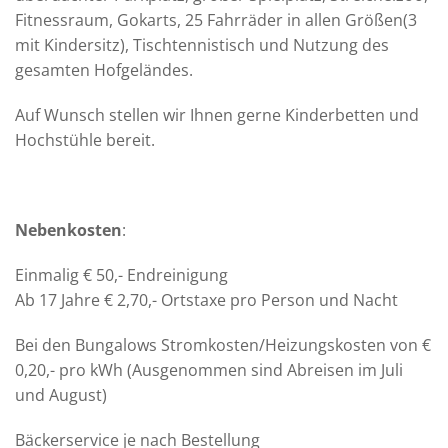
Fitnessraum, Gokarts, 25 Fahrräder in allen Größen(3
mit Kindersitz), Tischtennistisch und Nutzung des
gesamten Hofgeländes.
Auf Wunsch stellen wir Ihnen gerne Kinderbetten und
Hochstühle bereit.
Nebenkosten
:
Einmalig € 50,- Endreinigung
Ab 17 Jahre € 2,70,- Ortstaxe pro Person und Nacht
Bei den Bungalows Stromkosten/Heizungskosten von €
0,20,- pro kWh (Ausgenommen sind Abreisen im Juli
und August)
Bäckerservice je nach Bestellung