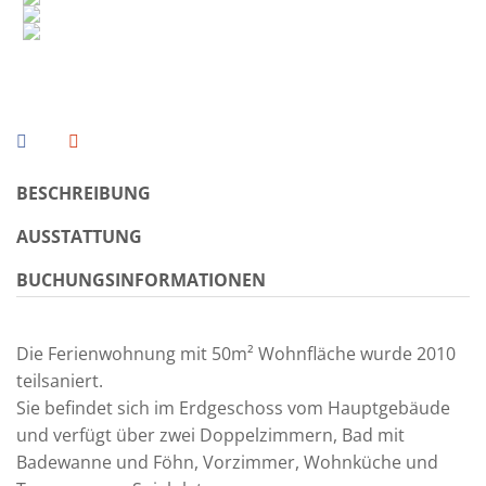
BESCHREIBUNG
AUSSTATTUNG
BUCHUNGSINFORMATIONEN
Die Ferienwohnung mit 50m² Wohnfläche wurde 2010
teilsaniert.
Sie befindet sich im Erdgeschoss vom Hauptgebäude
und verfügt über zwei Doppelzimmern, Bad mit
Badewanne und Föhn, Vorzimmer, Wohnküche und