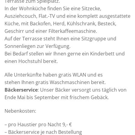
Terrasse zum Spielplatz.
In der Wohnküche finden Sie eine Sitzecke,
Ausziehcouch, Flat.-TV und eine komplett ausgestattete
Küche, mit Backofen, Herd, Kühlschrank, Besteck,
Geschirr und einer Filterkaffeemaschine.
Auf der Terrasse steht Ihnen eine Sitzgruppe und
Sonnenliegen zur Verfügung.
Bei Bedarf stellen wir Ihnen gerne ein Kinderbett und
einen Hochstuhl bereit.
Alle Unterkünfte haben gratis WLAN und es
stehen Ihnen gratis Waschmaschinen bereit.
Bäckerservice
: Unser Bäcker versorgt uns täglich von
Ende Mai bis September mit frischem Gebäck.
Nebenkosten:
– pro Haustier pro Nacht 9,- €
– Bäckerservice je nach Bestellung