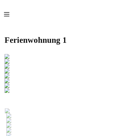
Ferienwohnung 1