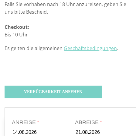
Falls Sie vorhaben nach 18 Uhr anzureisen, geben Sie
uns bitte Bescheid.
Checkout:
Bis 10 Uhr
Es gelten die allgemeinen
Geschäftsbedingungen
.
VERFÜGBARKEIT ANSEHEN
ANREISE
ABREISE