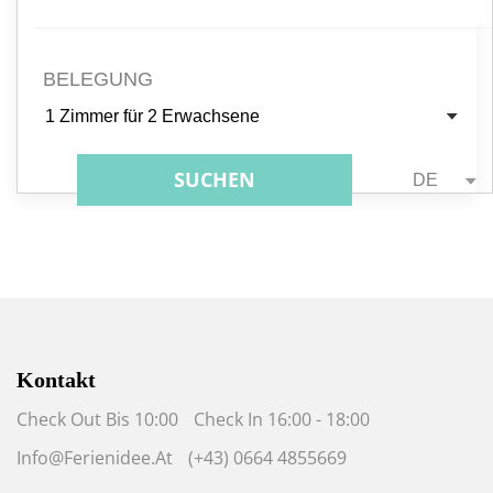
BELEGUNG
1 Zimmer
für
2 Erwachsene
SUCHEN
DE
Kontakt
Check Out Bis 10:00
Check In 16:00 - 18:00
Info@ferienidee.at
(+43) 0664 4855669