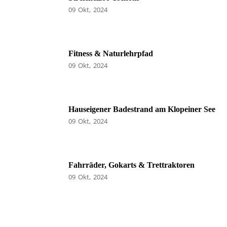
09
Okt
2024
Fitness & Naturlehrpfad
09
Okt
2024
Hauseigener Badestrand am Klopeiner See
09
Okt
2024
Fahrräder, Gokarts & Trettraktoren
09
Okt
2024