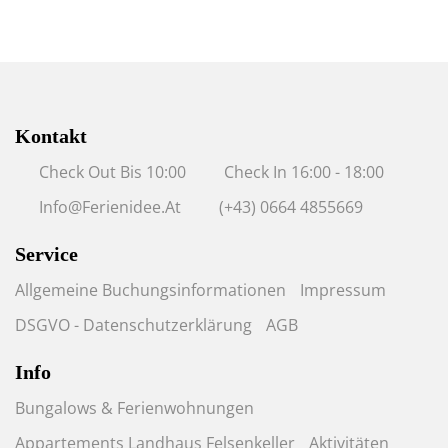
Kontakt
Check Out Bis 10:00
Check In 16:00 - 18:00
Info@ferienidee.at
(+43) 0664 4855669
Service
Allgemeine Buchungsinformationen
Impressum
DSGVO - Datenschutzerklärung
AGB
Info
Bungalows & Ferienwohnungen
Appartements Landhaus Felsenkeller
Aktivitäten