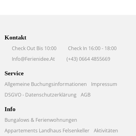
Kontakt
Check Out Bis 10:00
Check In 16:00 - 18:00
Info@ferienidee.at
(+43) 0664 4855669
Service
Allgemeine Buchungsinformationen
Impressum
DSGVO - Datenschutzerklärung
AGB
Info
Bungalows & Ferienwohnungen
Appartements Landhaus Felsenkeller
Aktivitäten