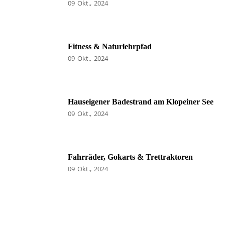
09
Okt.
2024
Fitness & Naturlehrpfad
09
Okt.
2024
Hauseigener Badestrand am Klopeiner See
09
Okt.
2024
Fahrräder, Gokarts & Trettraktoren
09
Okt.
2024