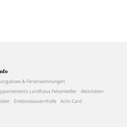
nfo
ungalows & Ferienwohnungen
ppartements Landhaus Felsenkeller
Aktivitäten
ilder
Erlebnisbauernhöfe
Activ Card