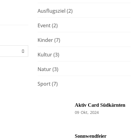
Ausflugsziel
(2)
Event
(2)
Kinder
(7)
Kultur
(3)
Natur
(3)
Sport
(7)
Aktiv Card Südkärnten
09
Okt
2024
Sonnwendfeier