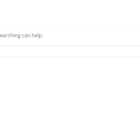
searching can help.