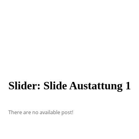
Slider: Slide Austattung 1
There are no available post!