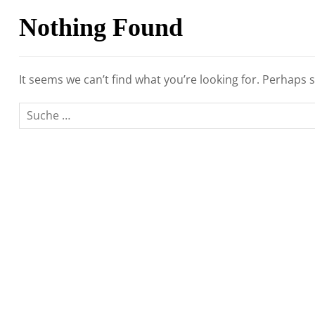
Nothing Found
It seems we can’t find what you’re looking for. Perhaps 