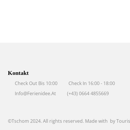
Kontakt
Check Out Bis 10:00
Check In 16:00 - 18:00
Info@ferienidee.at
(+43) 0664 4855669
©Tschom 2024. All rights reserved. Made with
by
Touris