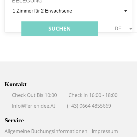
BELEGUNG
1 Zimmer
für
2 Erwachsene
SUCHEN
DE
Kontakt
Check Out Bis 10:00
Check In 16:00 - 18:00
Info@ferienidee.at
(+43) 0664 4855669
Service
Allgemeine Buchungsinformationen
Impressum