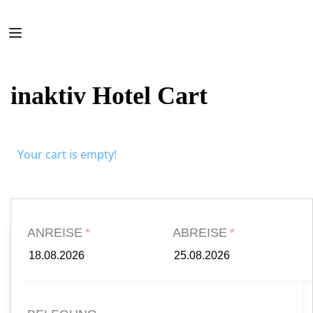
inaktiv Hotel Cart
Your cart is empty!
ANREISE
ABREISE