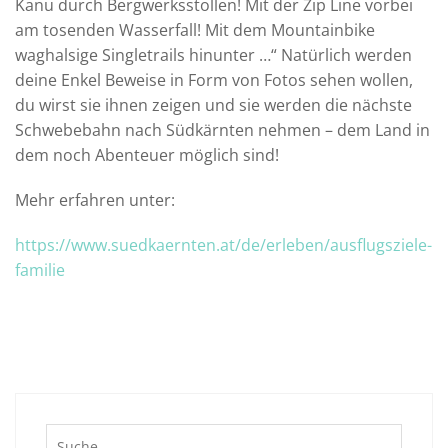
Kanu durch Bergwerksstollen! Mit der Zip Line vorbei
am tosenden Wasserfall! Mit dem Mountainbike
waghalsige Singletrails hinunter …“ Natürlich werden
deine Enkel Beweise in Form von Fotos sehen wollen,
du wirst sie ihnen zeigen und sie werden die nächste
Schwebebahn nach Südkärnten nehmen – dem Land in
dem noch Abenteuer möglich sind!
Mehr erfahren unter:
https://www.suedkaernten.at/de/erleben/ausflugsziele-
familie