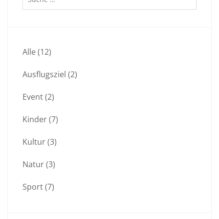
Alle
(12)
Ausflugsziel
(2)
Event
(2)
Kinder
(7)
Kultur
(3)
Natur
(3)
Sport
(7)