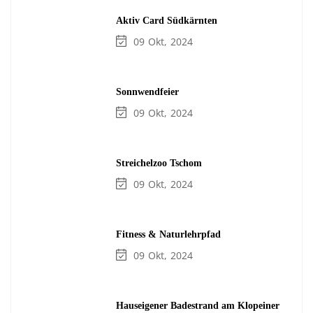
Aktiv Card Südkärnten
09
Okt
2024
Sonnwendfeier
09
Okt
2024
Streichelzoo Tschom
09
Okt
2024
Fitness & Naturlehrpfad
09
Okt
2024
Hauseigener Badestrand am Klopeiner