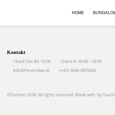
HOME
BUNGALOW
Kontakt
Check Out Bis 10:00
Check In 16:00 - 18:00
Info@ferienidee.at
(+43) 0664 4855669
©Tschom 2024. All rights reserved. Made with
by
Touris