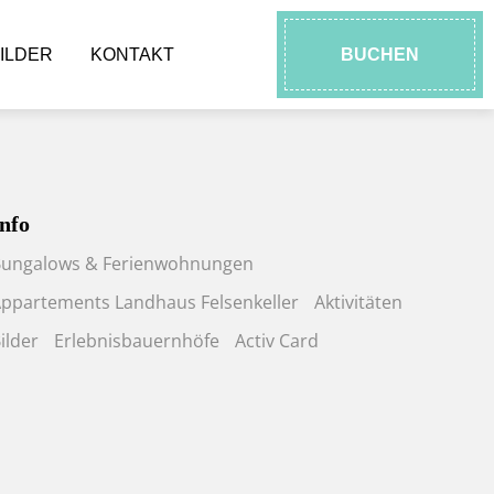
ILDER
KONTAKT
BUCHEN
nfo
ungalows & Ferienwohnungen
ppartements Landhaus Felsenkeller
Aktivitäten
ilder
Erlebnisbauernhöfe
Activ Card